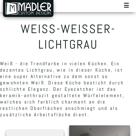
☰
WEISS-WEISSER-LI
CHTGRAU
Weiß - die Trendfarbe in vielen Küchen. Ein
dezentes Lichtgrau, wie in dieser Küche, ist
eine super Alternative zu dem sonst so
gewohnten Weiß. Diese Küche besticht durch
schlichte Eleganz. Der Eyecatcher ist das
keramik-anthrazit gestaltete Würfelelement,
welches sich farblich charmant an die
restlichen Oberflächen anschmiegt und als
zusätzliche Arbeitsfläche dient.