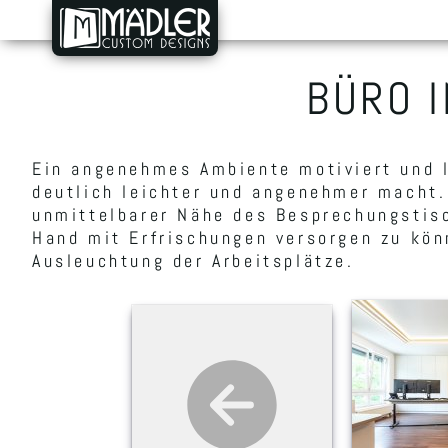
BÜRO 
Ein angenehmes Ambiente motiviert und lä
deutlich leichter und angenehmer macht.
unmittelbarer Nähe des Besprechungstisc
Hand mit Erfrischungen versorgen zu kön
Ausleuchtung der Arbeitsplätze.